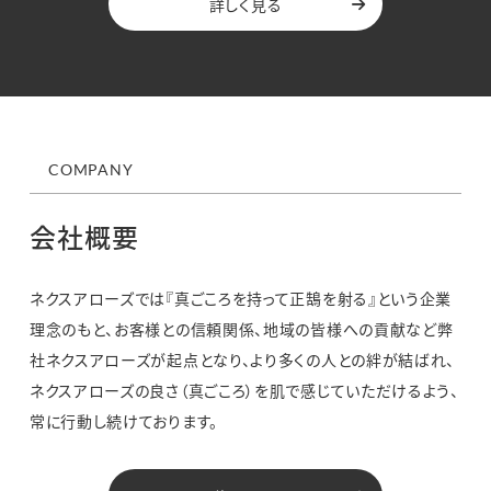
詳しく見る
COMPANY
会社概要
ネクスアローズでは『真ごころを持って正鵠を射る』という企業
理念のもと、お客様との信頼関係、地域の皆様への貢献など弊
社ネクスアローズが起点となり、より多くの人との絆が結ばれ、
ネクスアローズの良さ（真ごころ）を肌で感じていただけるよう、
常に行動し続けております。