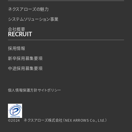
ネクスアローズの魅力
システムソリューション事業
会社概要
RECRUIT
採用情報
新卒採用募集要項
中途採用募集要項
個人情報保護方針
サイトポリシー
©2024 ネクスアローズ株式会社（NEX ARROWS Co., Ltd.）