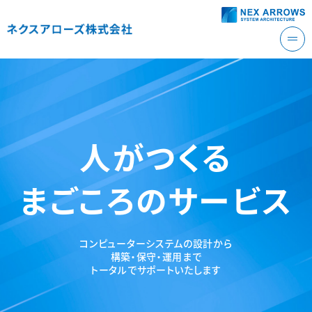
人がつくる
まごころのサービス
コンピューターシステムの設計から
構築・保守・運用まで
トータルでサポートいたします