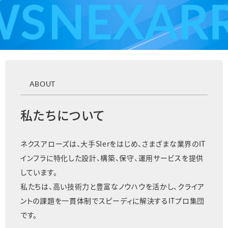
ABOUT
私たちについて
ネクスアローズは、大手SIerをはじめ、さまざまな業界のIT
インフラに特化した設計、構築、保守、運用サービスを提供
しています。
私たちは、高い技術力と豊富なノウハウを活かし、クライア
ントの課題を
一貫体制でスピーディに解決するITプロ集団
です。