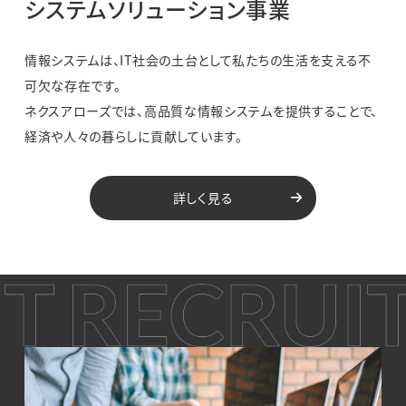
システムソリューション事業
情報システムは、IT社会の土台として私たちの生活を支える不
可欠な存在です。
ネクスアローズでは、高品質な情報システムを提供することで、
経済や人々の暮らしに貢献しています。
詳しく見る