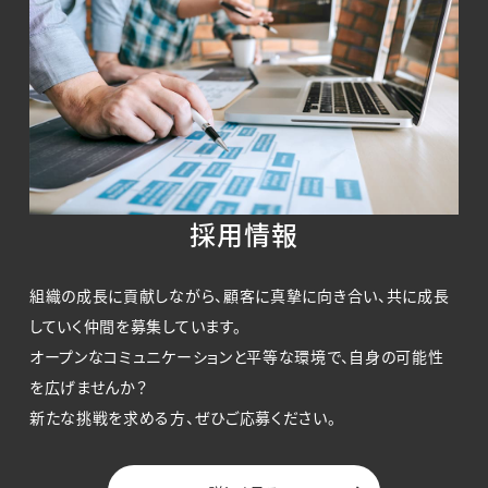
採用情報
組織の成長に貢献しながら、顧客に真摯に向き合い、
共に成長
していく仲間を募集しています。
オープンなコミュニケーションと平等な環境で、
自身の可能性
を広げませんか？
新たな挑戦を求める方、ぜひご応募ください。