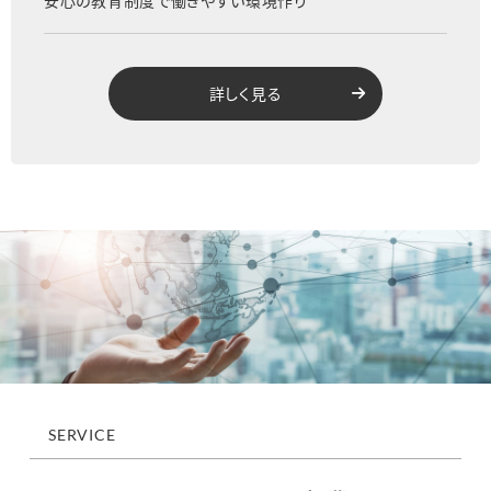
詳しく見る
SERVICE