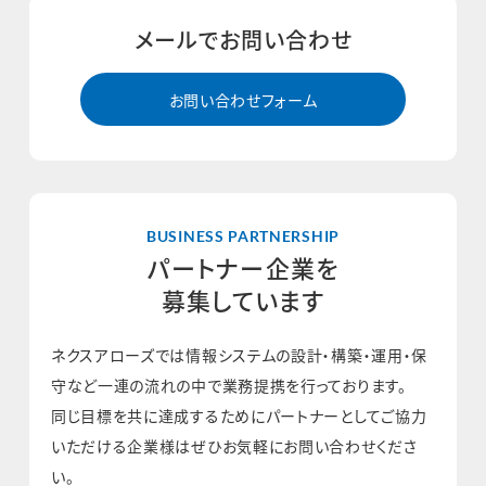
メールでお問い合わせ
お問い合わせフォーム
BUSINESS PARTNERSHIP
パートナー企業を
募集しています
ネクスアローズでは情報システムの設計・構築・運用・保
守など
一連の流れの中で業務提携を行っております。
同じ目標を共に達成するためにパートナーとしてご協力
いただける企業様は
ぜひお気軽にお問い合わせくださ
い。