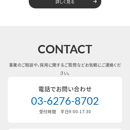
詳しく見る
CONTACT
事業のご相談や、採用に関するご質問など
お気軽にご連絡くだ
さい。
電話でお問い合わせ
03-6276-8702
受付時間 平日9:00-17:30