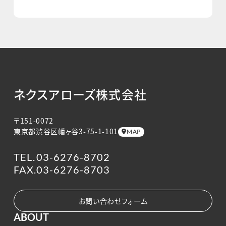
ネクスアローズ株式会社
〒151-0072
東京都渋谷区幡ヶ谷3-75-1-101
MAP
TEL.
03-6276-8702
FAX.
03-6276-8703
お問い合わせフォーム
ABOUT