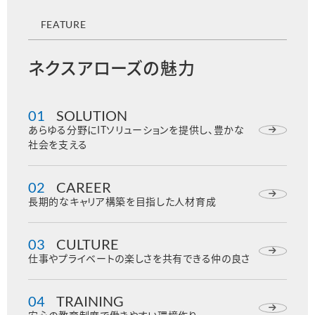
FEATURE
ネクスアローズの魅力
01
SOLUTION
あらゆる分野にITソリューションを提供し、豊かな
社会を支える
02
CAREER
長期的なキャリア構築を目指した人材育成
03
CULTURE
仕事やプライベートの楽しさを共有できる仲の良さ
04
TRAINING
安心の教育制度で働きやすい環境作り